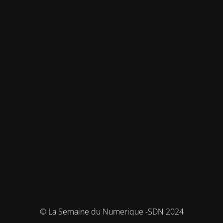
© La Semaine du Numerique -SDN 2024