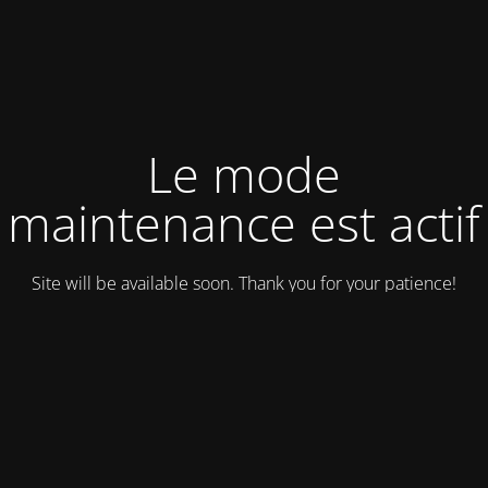
Le mode
maintenance est actif
Site will be available soon. Thank you for your patience!