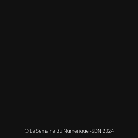
© La Semaine du Numerique -SDN 2024