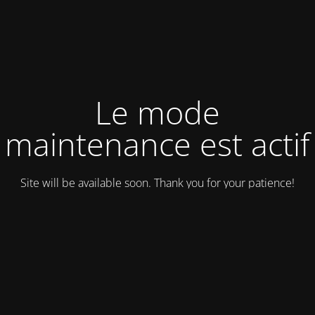
Le mode
maintenance est actif
Site will be available soon. Thank you for your patience!