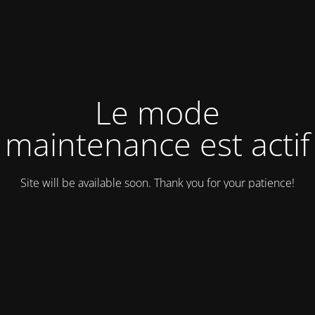
Le mode
maintenance est actif
Site will be available soon. Thank you for your patience!