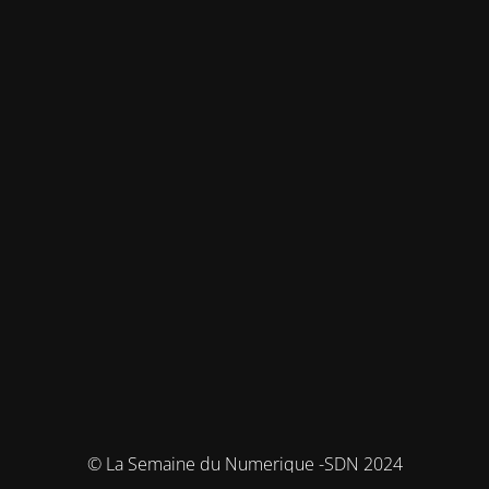
© La Semaine du Numerique -SDN 2024