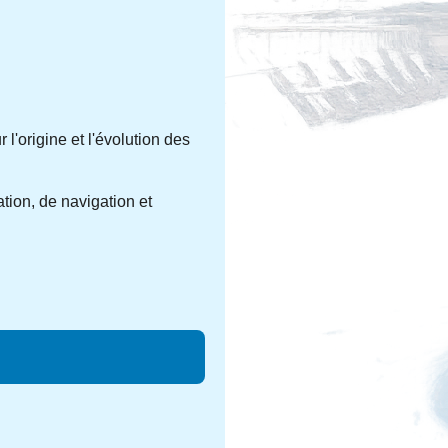
'origine et l'évolution des
tion, de navigation et