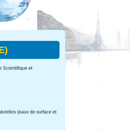
E)
 Scientifique et
turelles (eaux de surface et