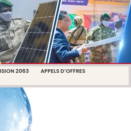
ISION 2063
APPELS D’OFFRES