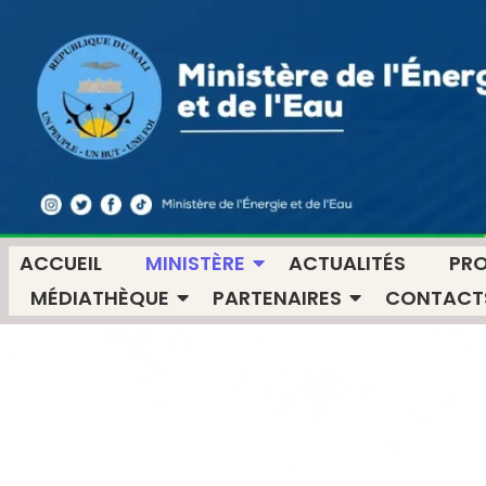
contenu
principal
ACCUEIL
MINISTÈRE
ACTUALITÉS
PR
MÉDIATHÈQUE
PARTENAIRES
CONTACT