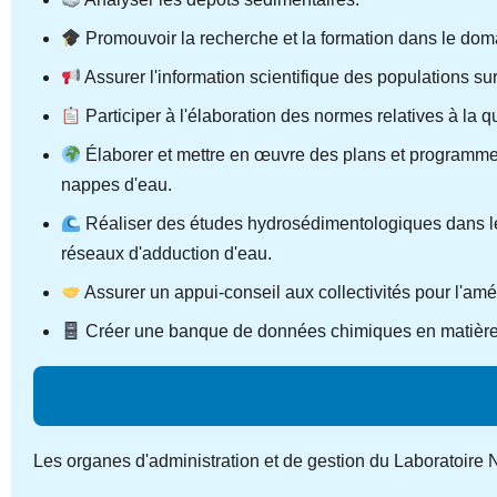
Promouvoir la recherche et la formation dans le doma
Assurer l'information scientifique des populations sur 
Participer à l'élaboration des normes relatives à la q
Élaborer et mettre en œuvre des plans et programmes
nappes d'eau.
Réaliser des études hydrosédimentologiques dans les c
réseaux d'adduction d'eau.
Assurer un appui-conseil aux collectivités pour l'amél
Créer une banque de données chimiques en matière
Les organes d'administration et de gestion du Laboratoire 