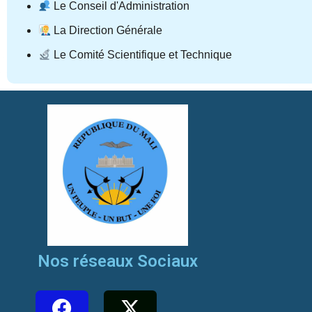
Le Conseil d'Administration
La Direction Générale
Le Comité Scientifique et Technique
Nos réseaux Sociaux