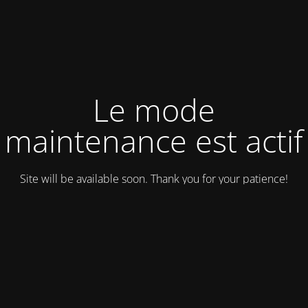
Le mode
maintenance est actif
Site will be available soon. Thank you for your patience!