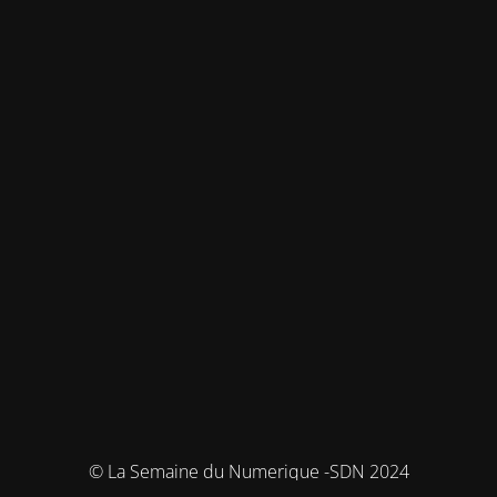
© La Semaine du Numerique -SDN 2024