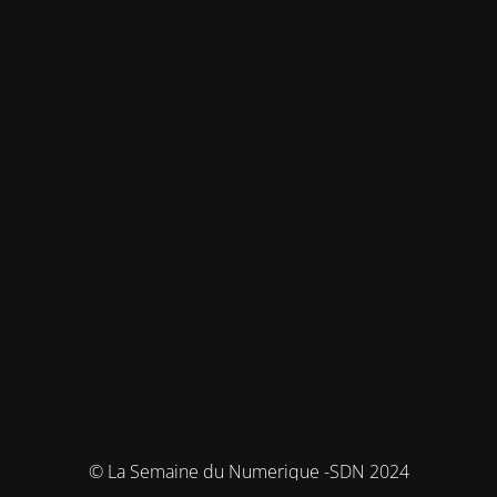
© La Semaine du Numerique -SDN 2024