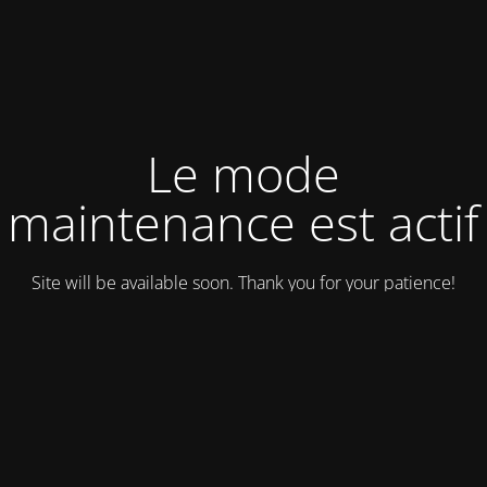
Le mode
maintenance est actif
Site will be available soon. Thank you for your patience!