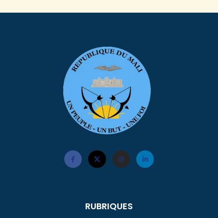
RUBRIQUES