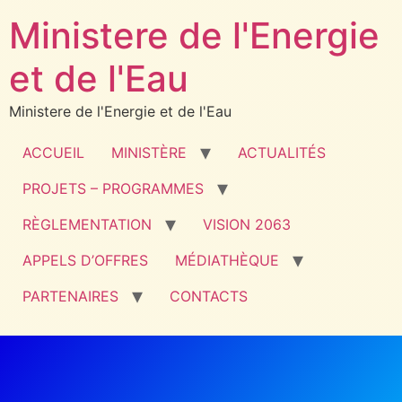
Ministere de l'Energie
et de l'Eau
Ministere de l'Energie et de l'Eau
ACCUEIL
MINISTÈRE
ACTUALITÉS
PROJETS – PROGRAMMES
RÈGLEMENTATION
VISION 2063
APPELS D’OFFRES
MÉDIATHÈQUE
PARTENAIRES
CONTACTS