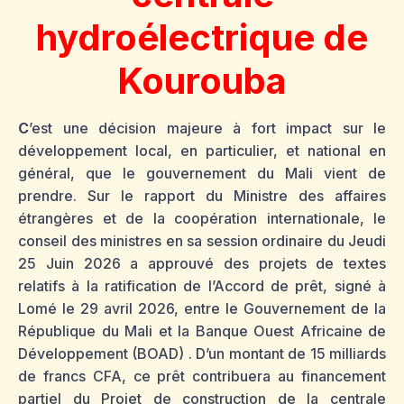
hydroélectrique de
Kourouba
C
’est une décision majeure à fort impact sur le
développement local, en particulier, et national en
général, que le gouvernement du Mali vient de
prendre. Sur le rapport du Ministre des affaires
étrangères et de la coopération internationale, le
conseil des ministres en sa session ordinaire du Jeudi
25 Juin 2026 a approuvé des projets de textes
relatifs à la ratification de l’Accord de prêt, signé à
Lomé le 29 avril 2026, entre le Gouvernement de la
République du Mali et la Banque Ouest Africaine de
Développement (BOAD) . D’un montant de 15 milliards
de francs CFA, ce prêt contribuera au financement
partiel du Projet de construction de la centrale