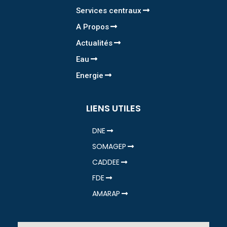
Services centraux
A Propos
Actualités
Eau
Energie
LIENS UTILES
DNE
SOMAGEP
CADDEE
FDE
AMARAP