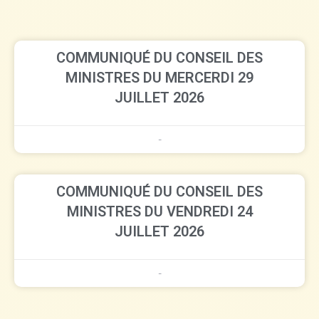
COMMUNIQUÉ DU CONSEIL DES
MINISTRES DU MERCERDI 29
JUILLET 2026
-
COMMUNIQUÉ DU CONSEIL DES
MINISTRES DU VENDREDI 24
JUILLET 2026
-