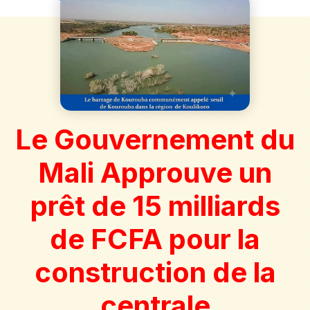
Le Gouvernement du
Mali Approuve un
prêt de 15 milliards
de FCFA pour la
construction de la
centrale