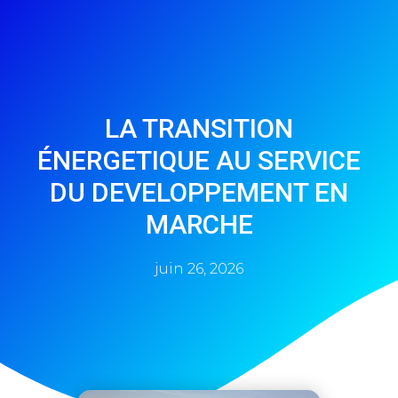
LA TRANSITION
ÉNERGETIQUE AU SERVICE
DU DEVELOPPEMENT EN
MARCHE
juin 26, 2026