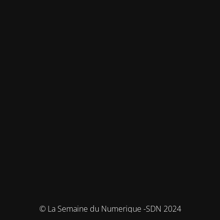
© La Semaine du Numerique -SDN 2024