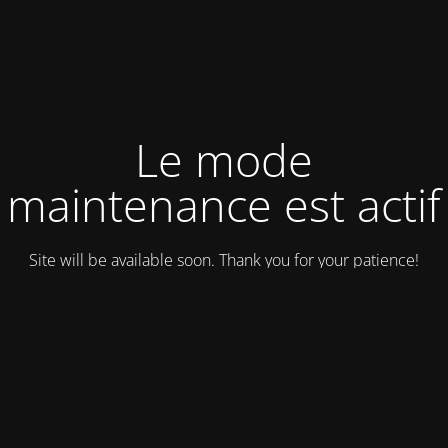
Le mode
maintenance est actif
Site will be available soon. Thank you for your patience!