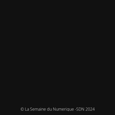
© La Semaine du Numerique -SDN 2024