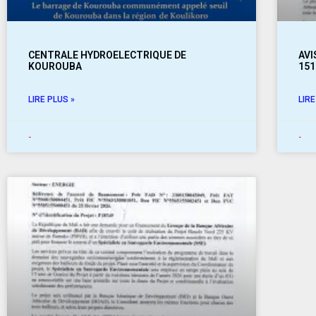
CENTRALE HYDROELECTRIQUE DE
AVI
KOUROUBA
151
LIRE PLUS »
LIRE
-
-