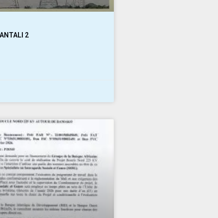
ANTALI 2