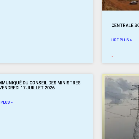
CENTRALE SO
LIRE PLUS »
-
MUNIQUÉ DU CONSEIL DES MINISTRES
VENDREDI 17 JUILLET 2026
 PLUS »