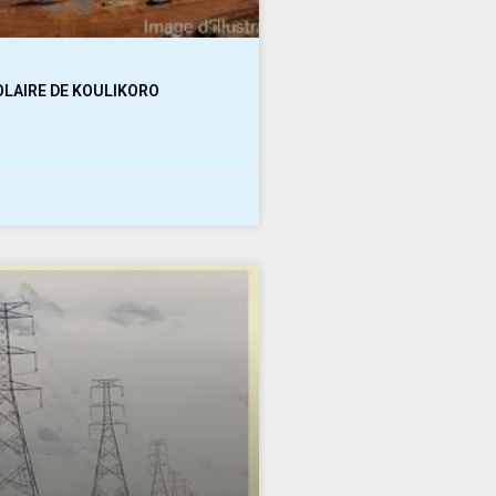
LAIRE DE KOULIKORO