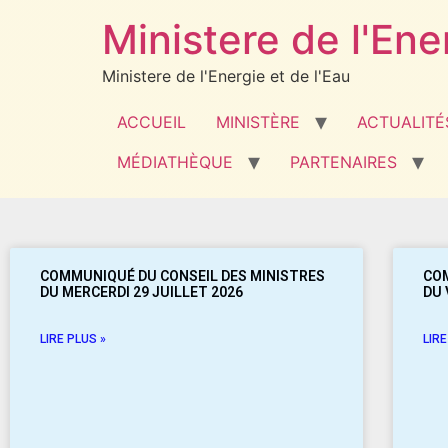
Ministere de l'Ene
Ministere de l'Energie et de l'Eau
ACCUEIL
MINISTÈRE
ACTUALITÉ
MÉDIATHÈQUE
PARTENAIRES
COMMUNIQUÉ DU CONSEIL DES MINISTRES
COM
DU MERCERDI 29 JUILLET 2026
DU 
LIRE PLUS »
LIRE