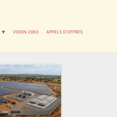
VISION 2063
APPELS D’OFFRES