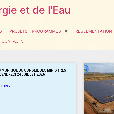
rgie et de l'Eau
S
PROJETS – PROGRAMMES
RÈGLEMENTATION
CONTACTS
MUNIQUÉ DU CONSEIL DES MINISTRES
VENDREDI 24 JUILLET 2026
 PLUS »