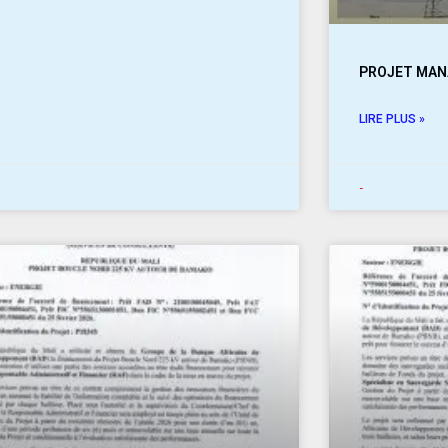
PROJET MAN
LIRE PLUS »
-