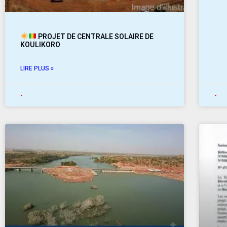
PROJET DE CENTRALE SOLAIRE DE
KOULIKORO
LIRE PLUS »
-
-