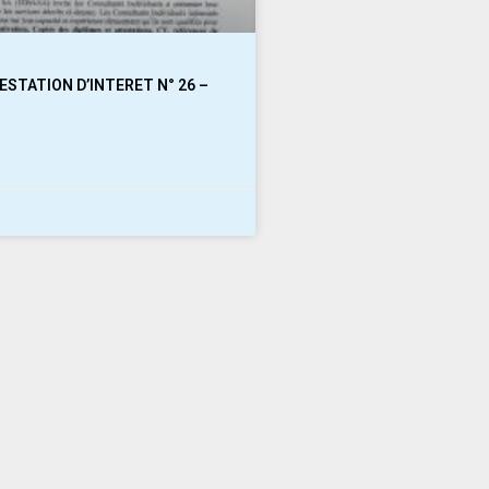
ESTATION D’INTERET N° 26 –