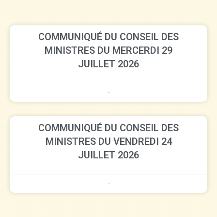
COMMUNIQUÉ DU CONSEIL DES
MINISTRES DU MERCERDI 29
JUILLET 2026
-
COMMUNIQUÉ DU CONSEIL DES
MINISTRES DU VENDREDI 24
JUILLET 2026
-