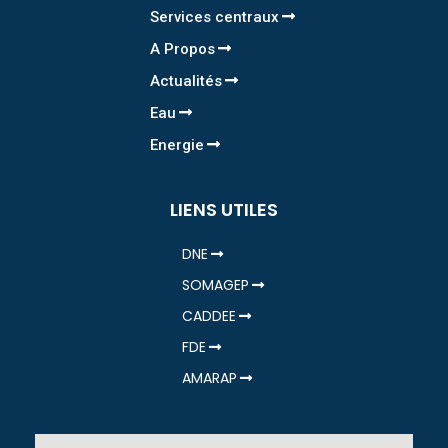
Services centraux
A Propos
Actualités
Eau
Energie
LIENS UTILES
DNE
SOMAGEP
CADDEE
FDE
AMARAP