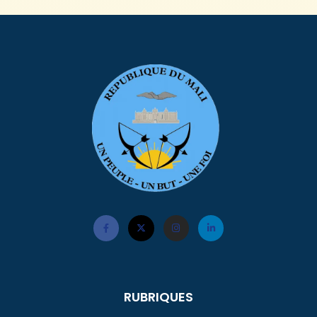
RUBRIQUES