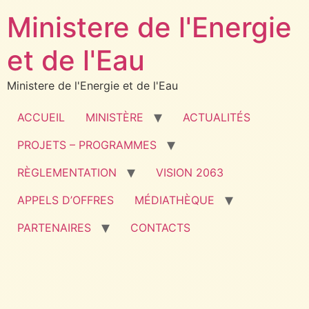
Ministere de l'Energie
et de l'Eau
Ministere de l'Energie et de l'Eau
ACCUEIL
MINISTÈRE
ACTUALITÉS
PROJETS – PROGRAMMES
RÈGLEMENTATION
VISION 2063
APPELS D’OFFRES
MÉDIATHÈQUE
PARTENAIRES
CONTACTS