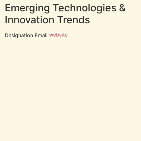
Emerging Technologies &
Innovation Trends
website
Designation
Email