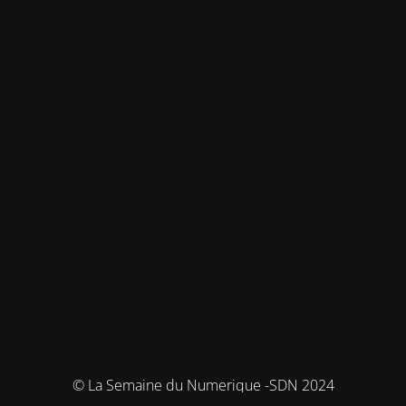
© La Semaine du Numerique -SDN 2024