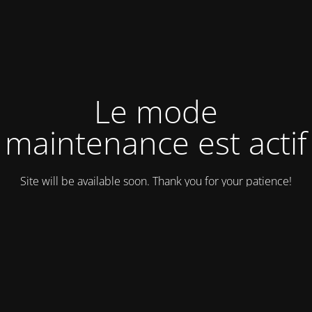
Le mode
maintenance est actif
Site will be available soon. Thank you for your patience!