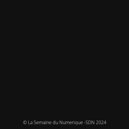
© La Semaine du Numerique -SDN 2024