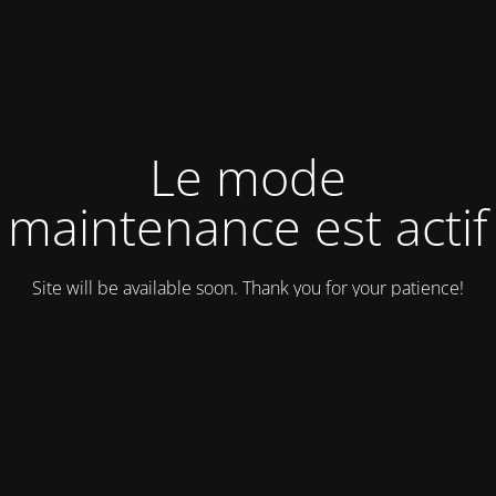
Le mode
maintenance est actif
Site will be available soon. Thank you for your patience!