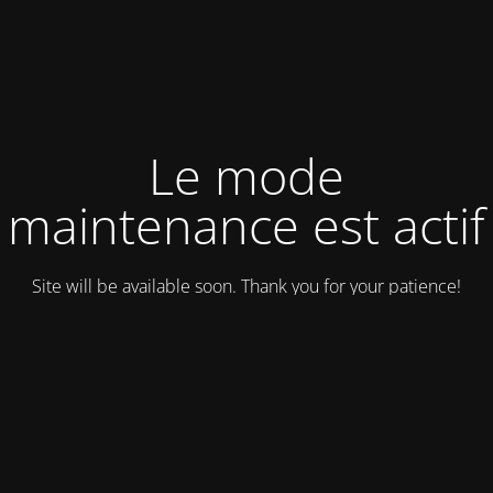
Le mode
maintenance est actif
Site will be available soon. Thank you for your patience!