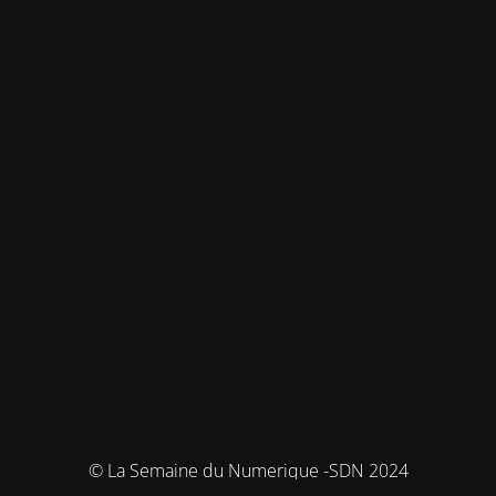
© La Semaine du Numerique -SDN 2024