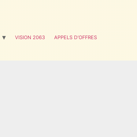
VISION 2063
APPELS D’OFFRES