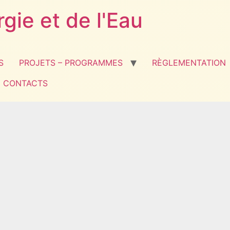
rgie et de l'Eau
S
PROJETS – PROGRAMMES
RÈGLEMENTATION
CONTACTS