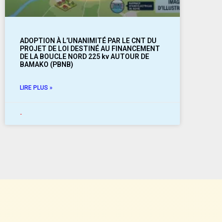
ADOPTION À L’UNANIMITÉ PAR LE CNT DU
PROJET DE LOI DESTINÉ AU FINANCEMENT
DE LA BOUCLE NORD 225 kv AUTOUR DE
BAMAKO (PBNB)
LIRE PLUS »
-